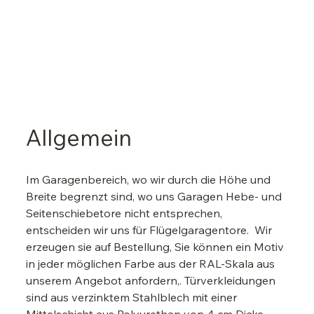
Allgemein
Im Garagenbereich, wo wir durch die Höhe und 
Breite begrenzt sind, wo uns Garagen Hebe- und 
Seitenschiebetore nicht entsprechen, 
entscheiden wir uns für Flügelgaragentore.  Wir 
erzeugen sie auf Bestellung, Sie können ein Motiv 
in jeder möglichen Farbe aus der RAL-Skala aus 
unserem Angebot anfordern,. Türverkleidungen 
sind aus verzinktem Stahlblech mit einer 
Mittelschicht aus Polyurethan von 4 cm Dicke 