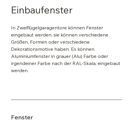
Einbaufenster
In Zweiflügelgaragentore können Fenster 
eingebaut werden, sie können verschiedene 
Größen, Formen oder verschiedene 
Dekorationsmotive haben. Es können 
Aluminiumfenster in grauer (Alu) Farbe oder 
irgendeiner Farbe nach der RAL-Skala, eingebaut 
werden.
Fenster