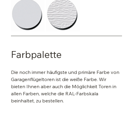
Farbpalette
Die noch immer häufigste und primäre Farbe von 
Garagenflügeltoren ist die weiße Farbe. Wir 
bieten Ihnen aber auch die Möglichkeit Toren in 
allen Farben, welche die RAL-Farbskala 
beinhaltet, zu bestellen.