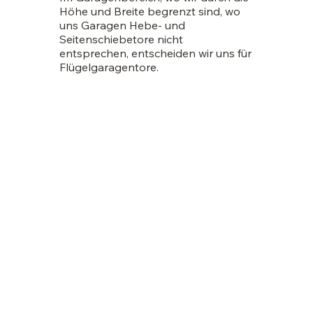
Höhe und Breite begrenzt sind, wo
uns Garagen Hebe- und
Seitenschiebetore nicht
entsprechen, entscheiden wir uns für
Flügelgaragentore.