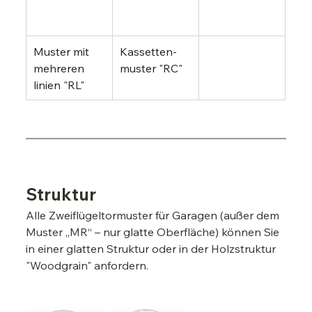
Muster mit 
Kassetten-
mehreren 
muster "RC"
linien "RL"
Struktur
Alle Zweiflügeltormuster für Garagen (außer dem 
Muster „MR“ – nur glatte Oberfläche) können Sie 
in einer glatten Struktur oder in der Holzstruktur 
"Woodgrain" anfordern.