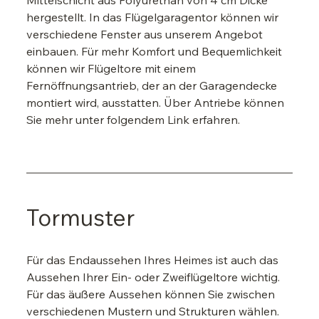
hergestellt. In das Flügelgaragentor können wir 
verschiedene Fenster aus unserem Angebot 
einbauen. Für mehr Komfort und Bequemlichkeit 
können wir Flügeltore mit einem 
Fernöffnungsantrieb, der an der Garagendecke 
montiert wird, ausstatten. Über Antriebe können 
Sie mehr unter folgendem Link erfahren.
Tormuster
Für das Endaussehen Ihres Heimes ist auch das 
Aussehen Ihrer Ein- oder Zweiflügeltore wichtig. 
Für das äußere Aussehen können Sie zwischen 
verschiedenen Mustern und Strukturen wählen.