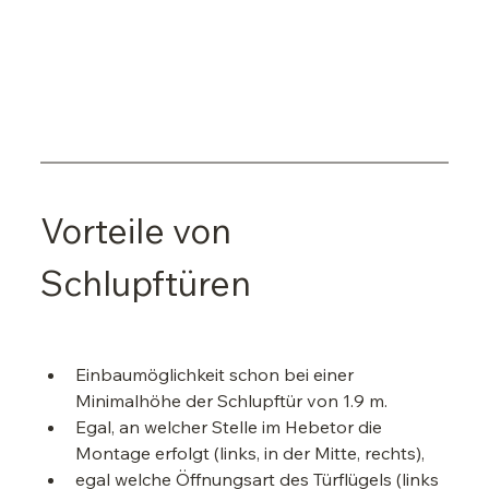
Vorteile von 
Schlupftüren
Einbaumöglichkeit schon bei einer 
Minimalhöhe der Schlupftür von 1.9 m.
Egal, an welcher Stelle im Hebetor die 
Montage erfolgt (links, in der Mitte, rechts),
egal welche Öffnungsart des Türflügels (links 