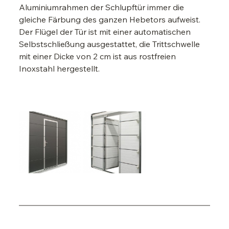
Aluminiumrahmen der Schlupftür immer die 
gleiche Färbung des ganzen Hebetors aufweist. 
Der Flügel der Tür ist mit einer automatischen 
Selbstschließung ausgestattet, die Trittschwelle 
mit einer Dicke von 2 cm ist aus rostfreien 
Inoxstahl hergestellt.