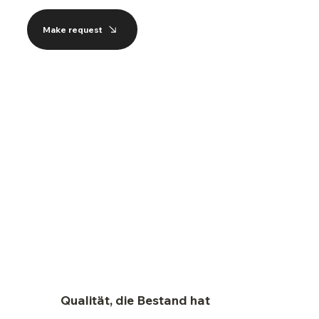
Make request
Qualität, die Bestand hat