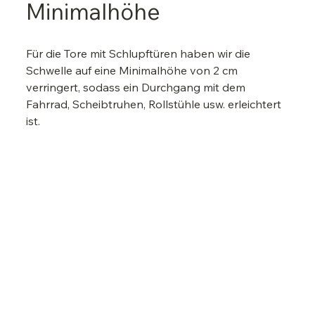
Minimalhöhe
Für die Tore mit Schlupftüren haben wir die 
Schwelle auf eine Minimalhöhe von 2 cm 
verringert, sodass ein Durchgang mit dem 
Fahrrad, Scheibtruhen, Rollstühle usw. erleichtert 
ist.