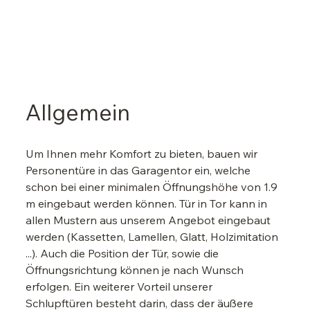
Allgemein
Um Ihnen mehr Komfort zu bieten, bauen wir 
Personentüre in das Garagentor ein, welche 
schon bei einer minimalen Öffnungshöhe von 1.9 
m eingebaut werden können. Tür in Tor kann in 
allen Mustern aus unserem Angebot eingebaut 
werden (Kassetten, Lamellen, Glatt, Holzimitation 
...). Auch die Position der Tür, sowie die 
Öffnungsrichtung können je nach Wunsch 
erfolgen. Ein weiterer Vorteil unserer 
Schlupftüren besteht darin, dass der äußere 