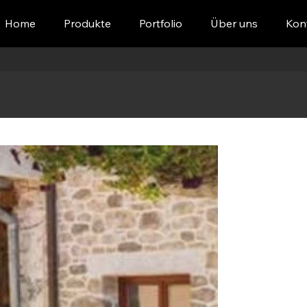
Home
Produkte
Portfolio
Über uns
Kon