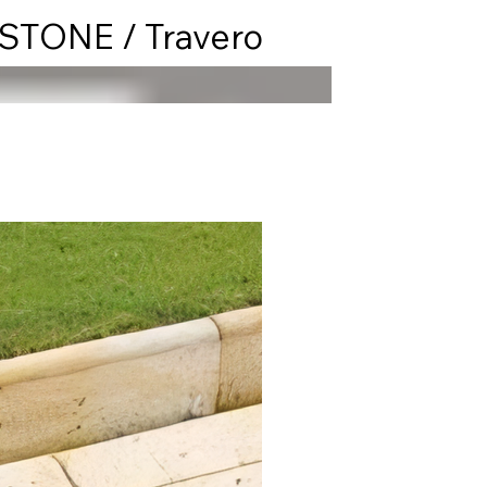
TONE / Travero