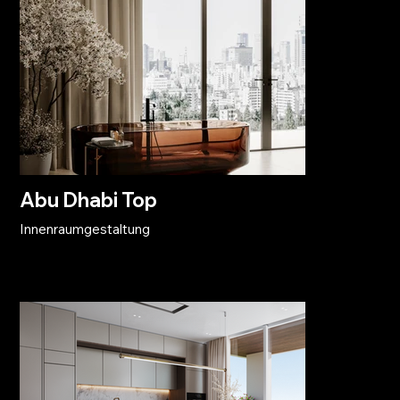
Abu Dhabi Top
Innenraumgestaltung