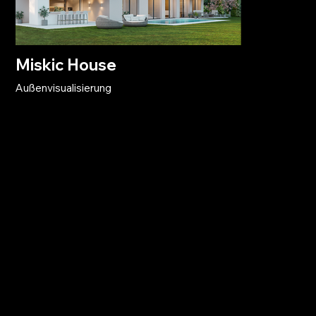
Miskic House
Außenvisualisierung