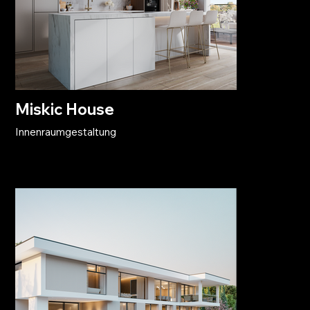
Miskic House
Innenraumgestaltung