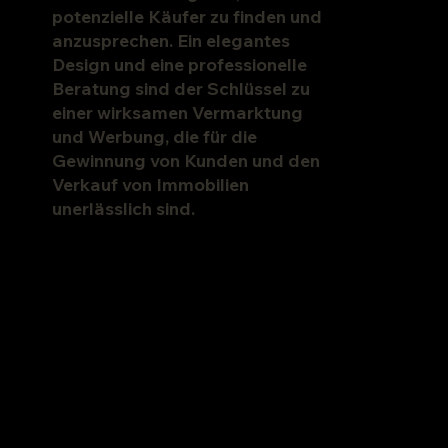
potenzielle Käufer zu finden und
anzusprechen. Ein elegantes
Design und eine professionelle
Beratung sind der Schlüssel zu
einer wirksamen Vermarktung
und Werbung, die für die
Gewinnung von Kunden und den
Verkauf von Immobilien
unerlässlich sind.