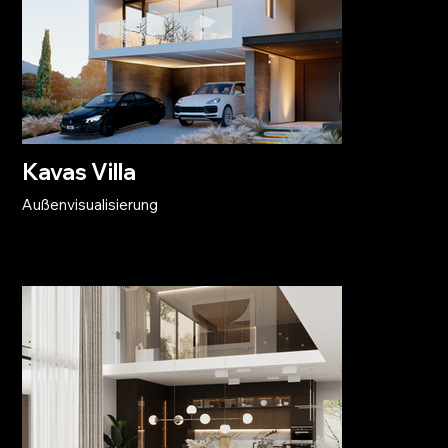
Kavas Villa
Außenvisualisierung