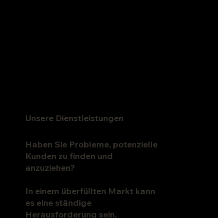
Unsere Dienstleistungen
Haben Sie Probleme, potenzielle
Kunden zu finden und
anzuziehen?
In einem überfüllten Markt kann
es eine ständige
Herausforderung sein,