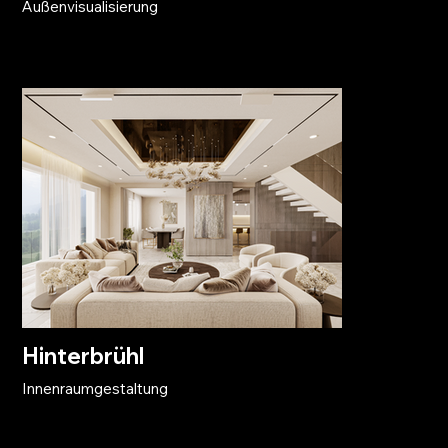
Außenvisualisierung
Hinterbrühl
Innenraumgestaltung