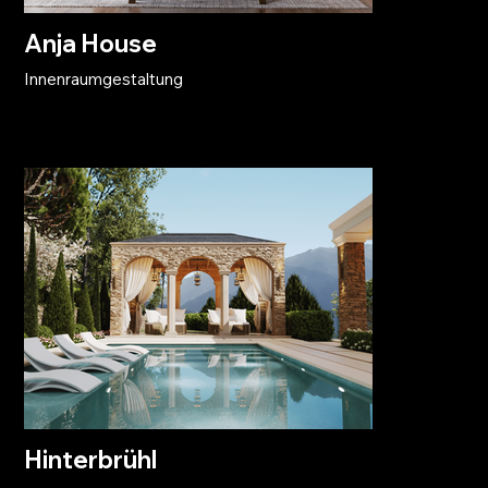
Anja House
Innenraumgestaltung
Hinterbrühl