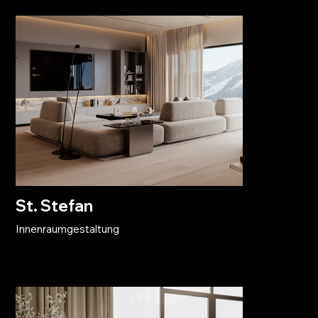
St. Stefan
Innenraumgestaltung