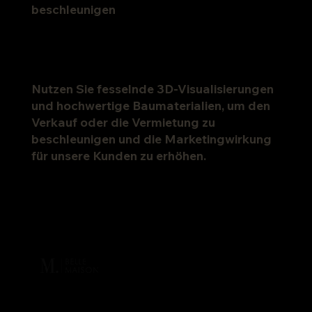
beschleunigen
Nutzen Sie fesselnde 3D-Visualisierungen
und hochwertige Baumaterialien, um den
Verkauf oder die Vermietung zu
beschleunigen und die Marketingwirkung
für unsere Kunden zu erhöhen.