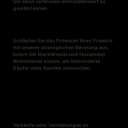
Um einen optimalen Immobilienwert zu
gewährleisten
Schöpfen Sie das Potenzial Ihres Projekts
mit unserer strategischen Beratung aus,
indem Sie Markttrends und fesselndes
Bildmaterial nutzen, um interessierte
Käufer oder Kunden anzulocken.
Verkäufe oder Vermietungen zu