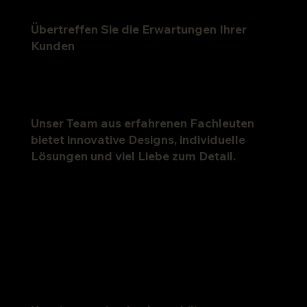
Übertreffen Sie die Erwartungen Ihrer
Kunden
Unser Team aus erfahrenen Fachleuten
bietet innovative Designs, individuelle
Lösungen und viel Liebe zum Detail.