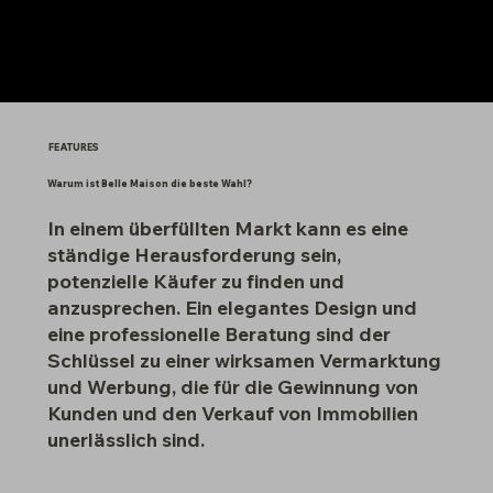
FEATURES
Warum ist Belle Maison die beste Wahl?
In einem überfüllten Markt kann es eine
ständige Herausforderung sein,
potenzielle Käufer zu finden und
anzusprechen. Ein elegantes Design und
eine professionelle Beratung sind der
Schlüssel zu einer wirksamen Vermarktung
und Werbung, die für die Gewinnung von
Kunden und den Verkauf von Immobilien
unerlässlich sind.