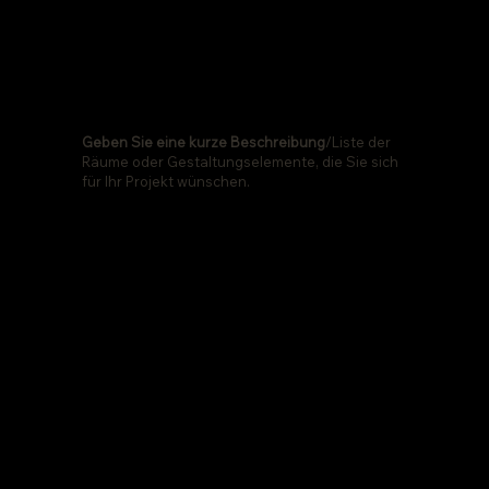
03
Geben Sie eine kurze Beschreibung
/Liste der
Räume oder Gestaltungselemente, die Sie sich
für Ihr Projekt wünschen.