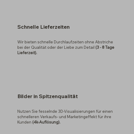
Schnelle Lieferzeiten
Wir bieten schnelle Durchlaufzeiten ohne Abstriche
bei der Qualität oder der Liebe zum Detail
(3 - 8 Tage
Lieferzeit).
Bilder in Spitzenqualität
Nutzen Sie fesselnde 3D-Visualisierungen für einen
schnelleren Verkaufs- und Marketingeffekt für ihre
Kunden
(4k-Auflösung).