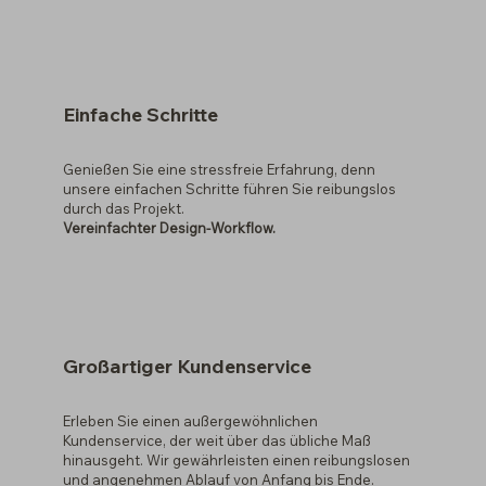
Einfache Schritte
Genießen Sie eine stressfreie Erfahrung, denn
unsere einfachen Schritte führen Sie reibungslos
durch das Projekt.
Vereinfachter Design-Workflow.
Großartiger Kundenservice
Erleben Sie einen außergewöhnlichen
Kundenservice, der weit über das übliche Maß
hinausgeht. Wir gewährleisten einen reibungslosen
und angenehmen Ablauf von Anfang bis Ende.