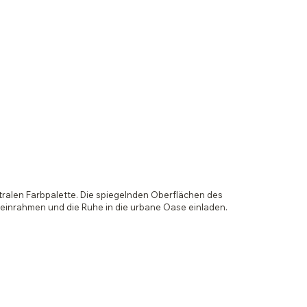
tralen Farbpalette. Die spiegelnden Oberflächen des
einrahmen und die Ruhe in die urbane Oase einladen.