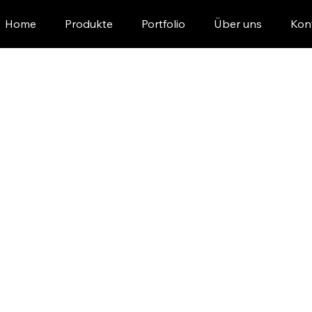
Home
Produkte
Portfolio
Über uns
Kon