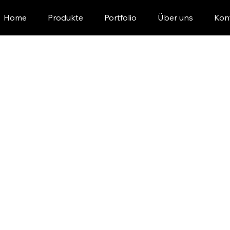
Home
Produkte
Portfolio
Über uns
Kon