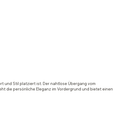
 und Stil platziert ist. Der nahtlose Übergang vom
ht die persönliche Eleganz im Vordergrund und bietet einen