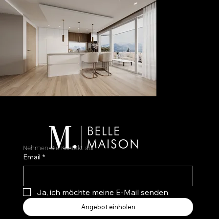
Nehmen Sie Kontakt auf
Email
*
Ja, ich möchte meine E-Mail senden
Angebot einholen