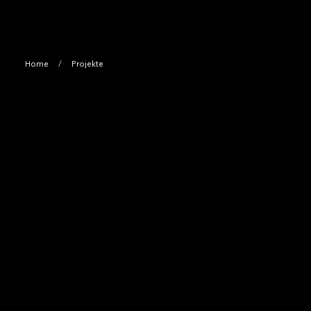
Home
Projekte
/