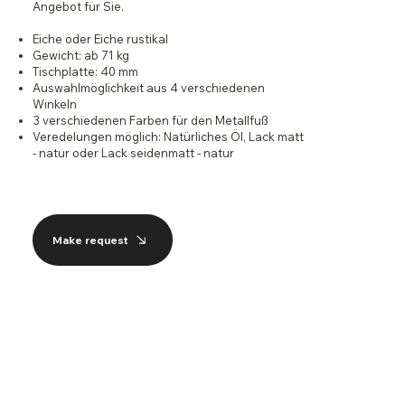
Angebot für Sie.
Eiche oder Eiche rustikal
Gewicht: ab 71 kg
Tischplatte: 40 mm
Auswahlmöglichkeit aus 4 verschiedenen
Winkeln
3 verschiedenen Farben für den Metallfuß
Veredelungen möglich: Natürliches Öl, Lack matt
- natur oder Lack seidenmatt - natur
Make request