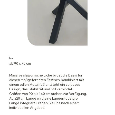
Iva
ab 90 x 75 cm
Massive slawonische Eiche bildet die Basis für
diesen maßgefertigten Esstisch. Kombiniert mit
einem edlen Metallfuß entsteht ein zeitloses
Design, das Stabilität und Stil verbindet.
Größen von 90 bis 140 cm stehen zur Verfügung.
Ab 220 cm Länge wird eine Längenfuge pro
Länge integriert. Fragen Sie uns nach einem
individuellen Angebot.