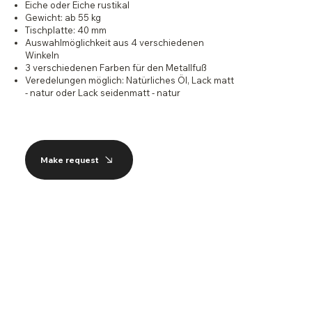
Eiche oder Eiche rustikal
Gewicht: ab 55 kg
Tischplatte: 40 mm
Auswahlmöglichkeit aus 4 verschiedenen
Winkeln
3 verschiedenen Farben für den Metallfuß
Veredelungen möglich: Natürliches Öl, Lack matt
- natur oder Lack seidenmatt - natur
Make request