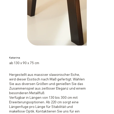
Katarina
ab 130 x 90 x 75 cm
Hergestellt aus massiver slawonischer Eiche,
wird dieser Esstisch nach Maß gefertigt. Wählen
Sie aus diversen Größen und genießen Sie das
Zusammenspiel aus zeitloser Eleganz und einem
besonderen Metallfuß.
Verfügbar in Längen von 130 bis 300 cm mit
Erweiterungsoptionen. Ab 220 cm sorgt eine
Längenfuge pro Länge für Stabilität und
makellose Optik. Kontaktieren Sie uns für ein