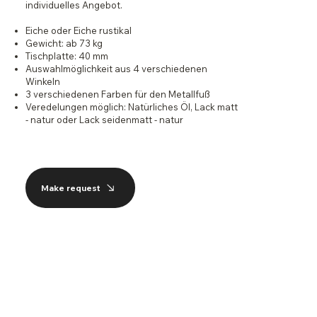
individuelles Angebot.
Eiche oder Eiche rustikal
Gewicht: ab 73 kg
Tischplatte: 40 mm
Auswahlmöglichkeit aus 4 verschiedenen
Winkeln
3 verschiedenen Farben für den Metallfuß
Veredelungen möglich: Natürliches Öl, Lack matt
- natur oder Lack seidenmatt - natur
Make request