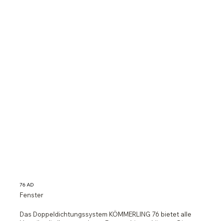
76 AD
Fenster
Das Doppeldichtungssystem KÖMMERLING 76 bietet alle