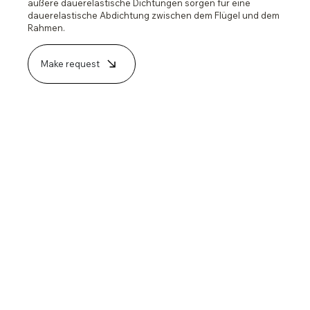
äußere dauerelastische Dichtungen sorgen für eine
dauerelastische Abdichtung zwischen dem Flügel und dem
Rahmen.
Make request