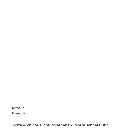
Termo 85
Fenster
System mit drei Dichtungsebenen. Innere, mittlere und