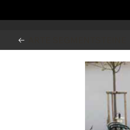
ARTE SEGMENTSTEINE