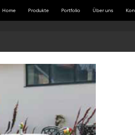
Home
Produkte
Portfolio
Über uns
Kon