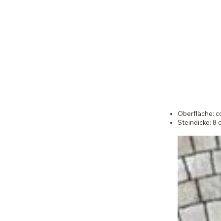
Oberfläche: c
Steindicke: 8 