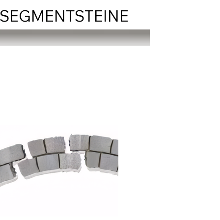
 SEGMENTSTEINE