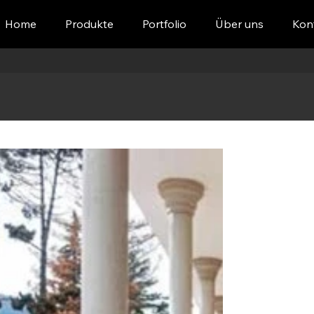
Home
Produkte
Portfolio
Über uns
Kon