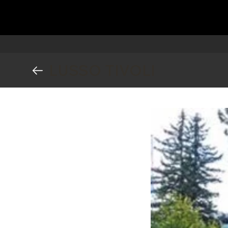
LUSSO TIVOLI