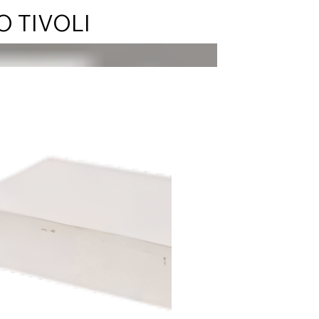
O TIVOLI